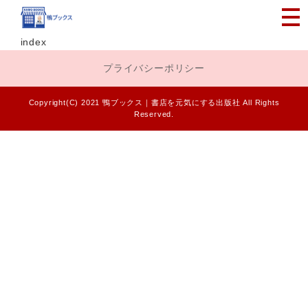
index
プライバシーポリシー
Copyright(C) 2021 鴨ブックス｜書店を元気にする出版社 All Rights
Reserved.