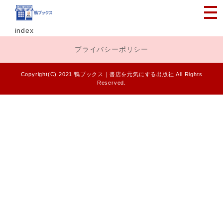
index
プライバシーポリシー
Copyright(C) 2021 鴨ブックス｜書店を元気にする出版社 All Rights
Reserved.