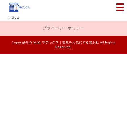
index
プライバシーポリシー
Copyright(C) 2021 鴨ブックス｜書店を元気にする出版社 All Rights
Reserved.