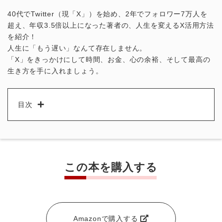
40代でTwitter（現「X」）を始め、2年でフォロワー7万人を
超え、年収3.5倍以上になった著者の、人生を変えるX活用方法
を紹介！
人生に「もう遅い」なんて存在しません。
「X」をきっかけにして時間、お金、心の余裕、そして最高の
生き方を手に入れましょう。
目次
この本を購入する
Amazonで購入する