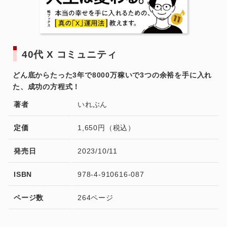
40代 X コミュニティ
どん底からたった3年で8000万稼いで3つの余裕を手に入れ
た、成功の方程式！
著者
いれぶん
定価
1,650円（税込）
発売日
2023/10/11
ISBN
978-4-910616-087
ページ数
264ページ